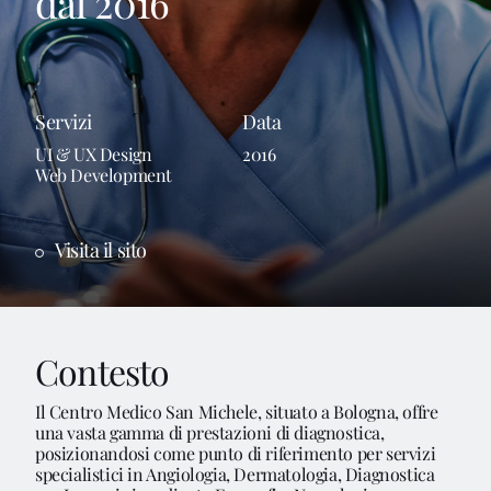
dal 2016
Servizi
Data
UI & UX Design
2016
Web Development
Visita il sito
Contesto
Il Centro Medico San Michele, situato a Bologna, offre
una vasta gamma di prestazioni di diagnostica,
posizionandosi come punto di riferimento per servizi
specialistici in Angiologia, Dermatologia, Diagnostica