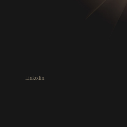
Linkedin