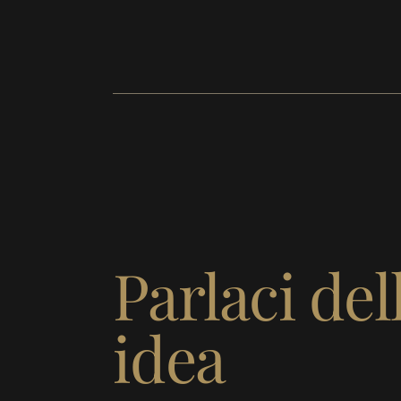
Parlaci del
idea