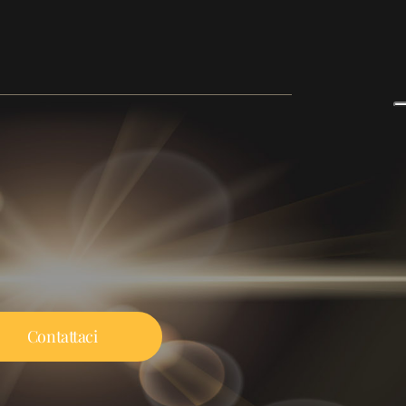
Contattaci