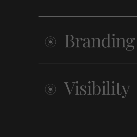
Branding
Visibility