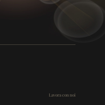
Lavora con noi