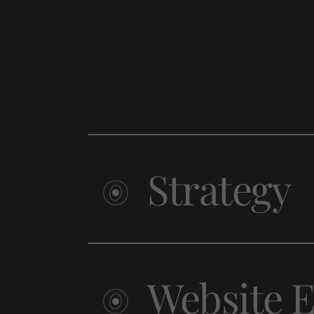
Strategy
Website 