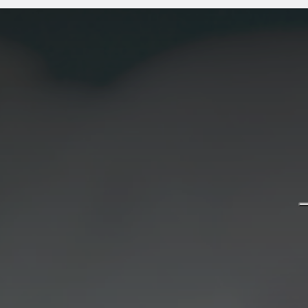
Lavora con noi