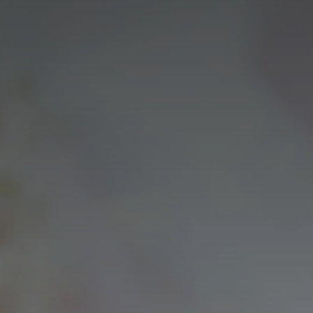
Linkedin